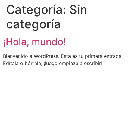
Categoría:
Sin
categoría
¡Hola, mundo!
Bienvenido a WordPress. Esta es tu primera entrada.
Edítala o bórrala, ¡luego empieza a escribir!