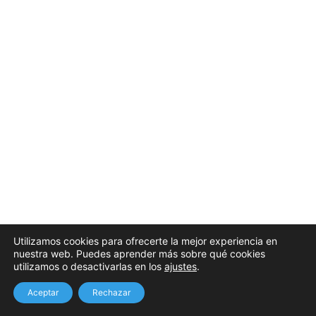
Utilizamos cookies para ofrecerte la mejor experiencia en
nuestra web. Puedes aprender más sobre qué cookies
utilizamos o desactivarlas en los
ajustes
.
Aceptar
Rechazar